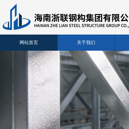
网站首页
关于我们