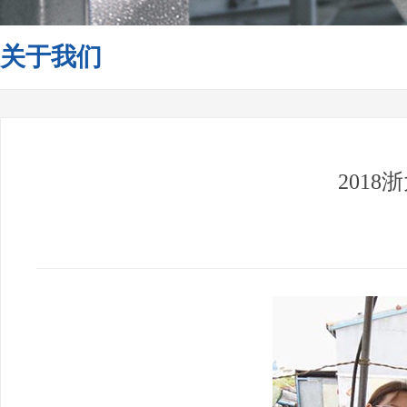
关于我们
201