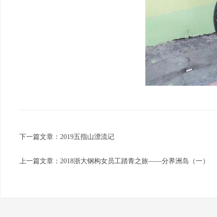
下一篇文章：
2019五指山漂流记
上一篇文章：
2018浙大钢构女员工踏青之旅——分界洲岛（一）