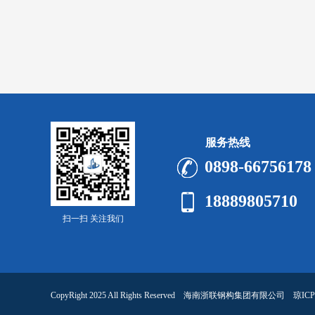
服务热线
0898-66756178
18889805710
扫一扫 关注我们
CopyRight 2025 All Rights Reserved 海南浙联钢构集团有限公司
琼ICP