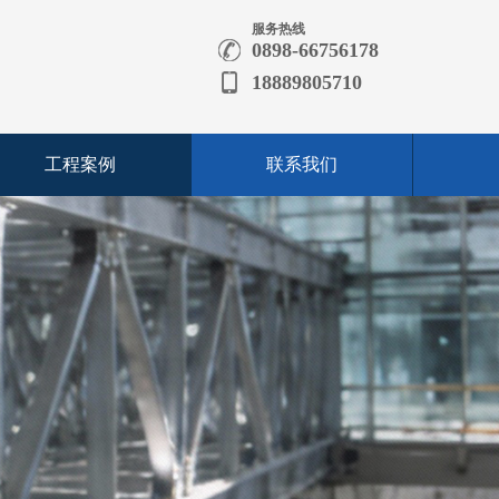
服务热线
0898-66756178
18889805710
工程案例
联系我们