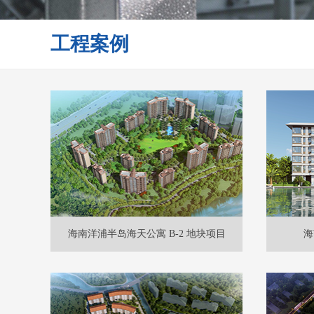
工程案例
海南洋浦半岛海天公寓 B-2 地块项目
海