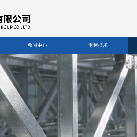
新闻中心
专利技术