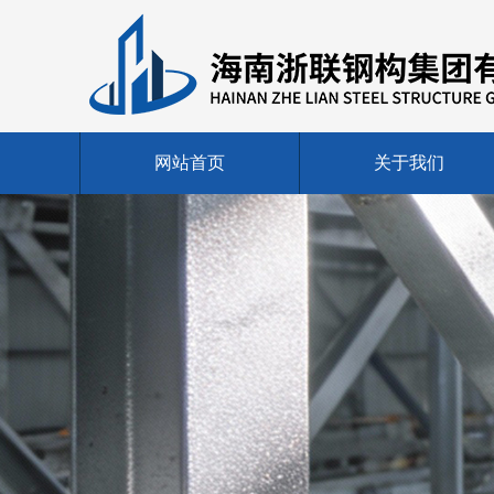
网站首页
关于我们