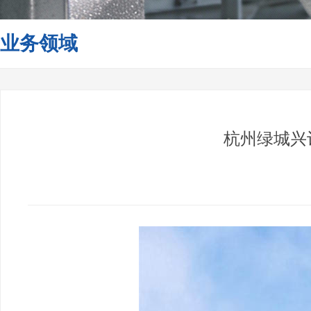
业务领域
杭州绿城兴