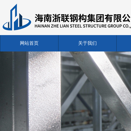
网站首页
关于我们