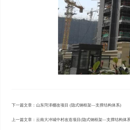
下一篇文章：
山东菏泽棚改项目 (隐式钢框架—支撑结构体系)
上一篇文章：
云南大冲城中村改造项目(隐式钢框架—支撑结构体系