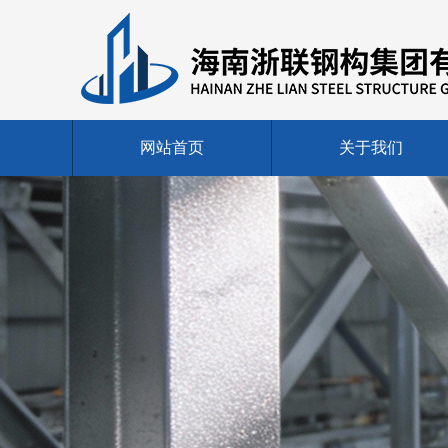
网站首页
关于我们