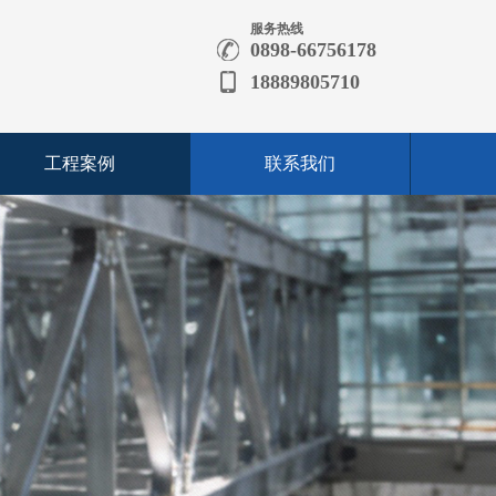
服务热线
0898-66756178
18889805710
工程案例
联系我们