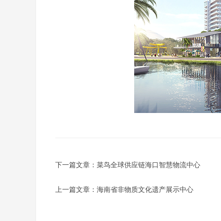
下一篇文章：
菜鸟全球供应链海口智慧物流中心
上一篇文章：
海南省非物质文化遗产展示中心