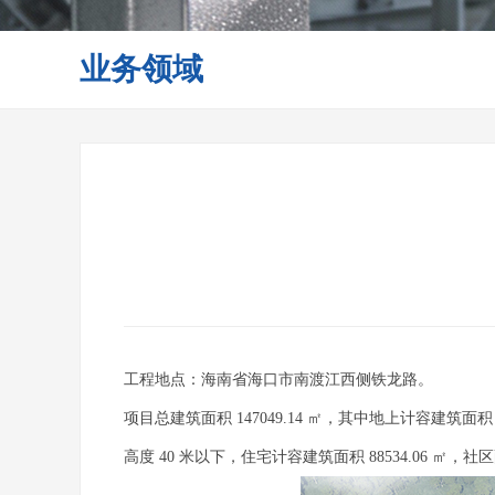
业务领域
工程地点：海南省海口市南渡江西侧铁龙路。
项目总建筑面积 147049.14 ㎡，其中地上计容建筑面积 1
高度 40 米以下，住宅计容建筑面积 88534.06 ㎡