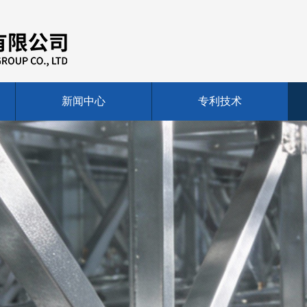
新闻中心
专利技术