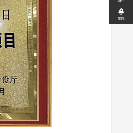
微信
顶部