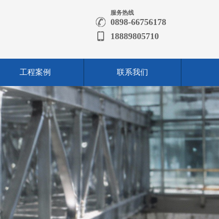
服务热线
0898-66756178
18889805710
工程案例
联系我们