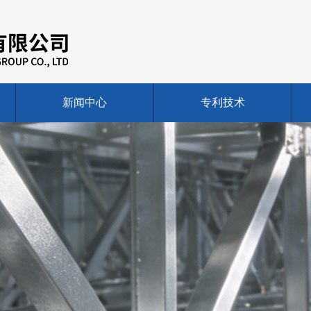
新闻中心
专利技术