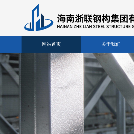
网站首页
关于我们