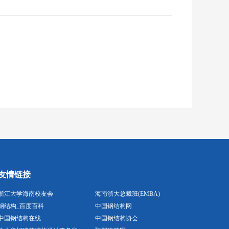
友情链接
浙江大学海南校友会
海南浙大总裁班(EMBA)
钢结构_百度百科
中国钢结构网
中国钢结构在线
中国钢结构协会