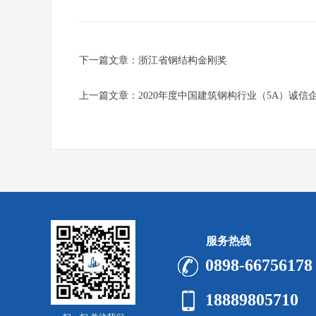
下一篇文章：
浙江省钢结构金刚奖
上一篇文章：
2020年度中国建筑钢构行业（5A）诚信
服务热线
0898-66756178
18889805710