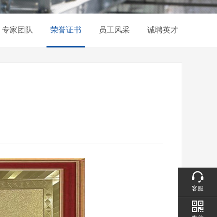
专家团队
荣誉证书
员工风采
诚聘英才
客服