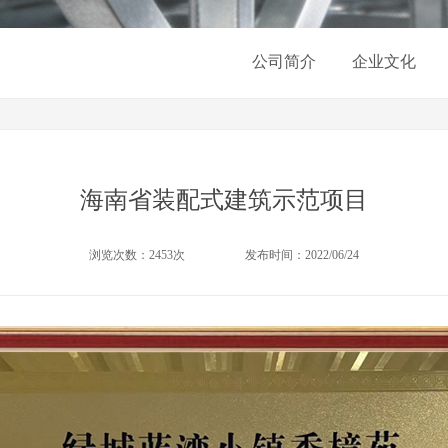
公司简介
企业文化
海南省装配式建筑示范项目
浏览次数：2453次
发布时间：2022/06/24