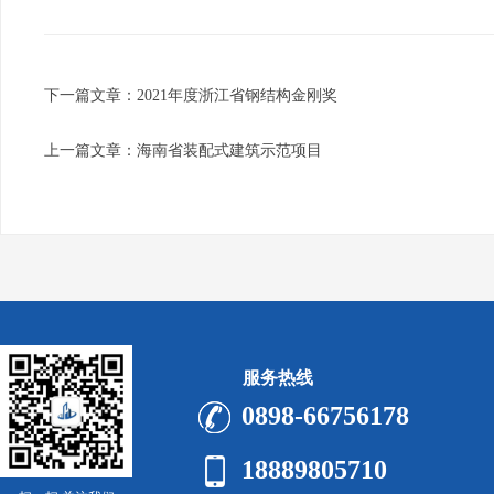
下一篇文章：
2021年度浙江省钢结构金刚奖
上一篇文章：
海南省装配式建筑示范项目
服务热线
0898-66756178
18889805710