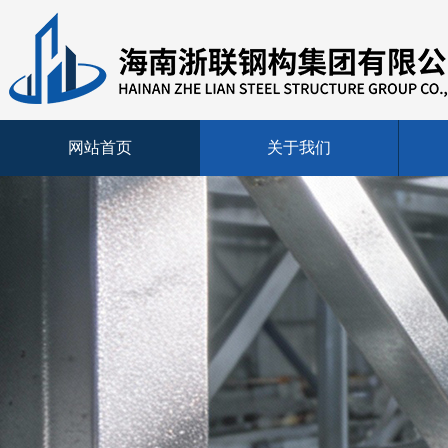
网站首页
关于我们