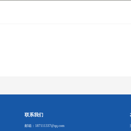
联系我们
邮箱：187111337@qq.com