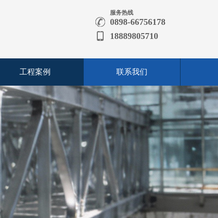
服务热线
0898-66756178
18889805710
工程案例
联系我们