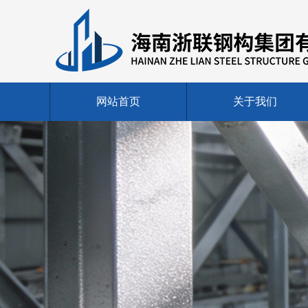
网站首页
关于我们