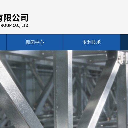
新闻中心
专利技术