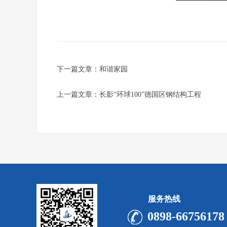
下一篇文章：
和谐家园
上一篇文章：
长影“环球100”德国区钢结构工程
服务热线
0898-66756178