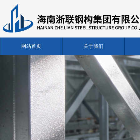
网站首页
关于我们