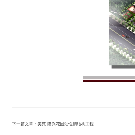
下一篇文章：
美苑·隆兴花园劲性钢结构工程