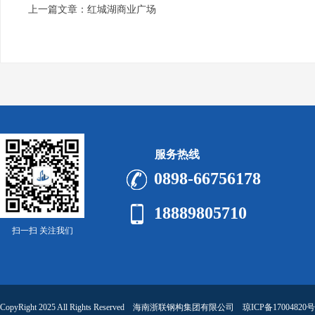
上一篇文章：
红城湖商业广场
服务热线
0898-66756178
18889805710
扫一扫 关注我们
CopyRight 2025 All Rights Reserved 海南浙联钢构集团有限公司
琼ICP备17004820号